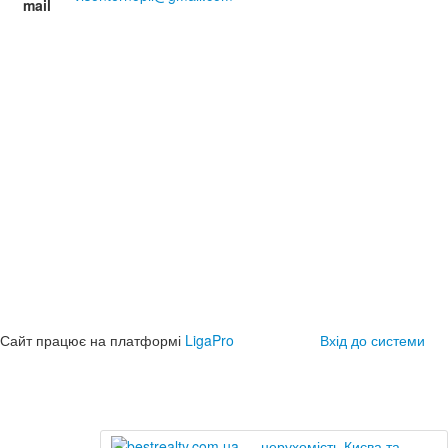
mail
Сайт працює на платформі
LigaPro
Вхід до системи