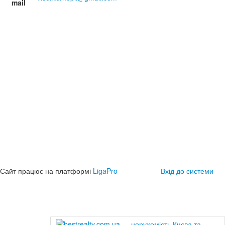
mail
Сайт працює на платформі
LigaPro
Вхід до системи