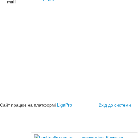
mail
Сайт працює на платформі
LigaPro
Вхід до системи