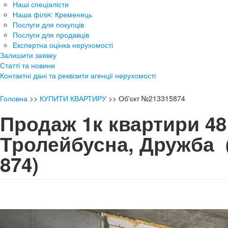
Наші спеціалісти
Наша філія: Кременець
Послуги для покупців
Послуги для продавців
Експертна оцінка нерухомості
Залишити заявку
Статті та новини
Контактні дані та реквізити агенції нерухомості
Головна
>>
КУПИТИ КВАРТИРУ
>>
Об'єкт №213315874
Продаж 1к квартири 48 
Тролейбусна, Дружба
874)