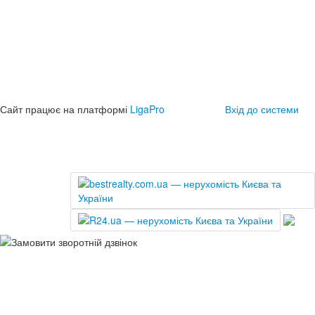
Сайт працює на платформі
LigaPro
Вхід до системи