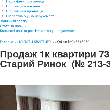
Наша філія: Кременець
Послуги для покупців
Послуги для продавців
Експертна оцінка нерухомості
Залишити заявку
Статті та новини
Контактні дані та реквізити агенції нерухомості
Головна
>>
КУПИТИ КВАРТИРУ
>>
Об'єкт №213318950
Продаж 1к квартири 73 
Старий Ринок
(№ 213-3