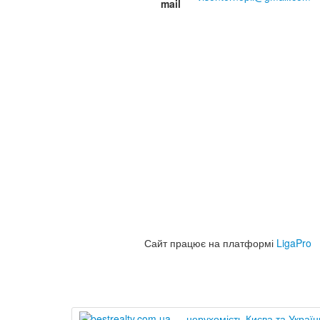
mail
Сайт працює на платформі
LigaPro