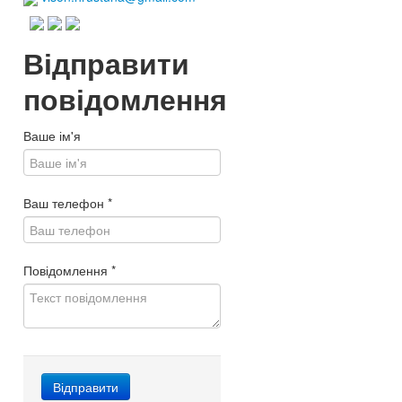
Відправити
повідомлення
Ваше ім'я
Ваш телефон
*
Повідомлення
*