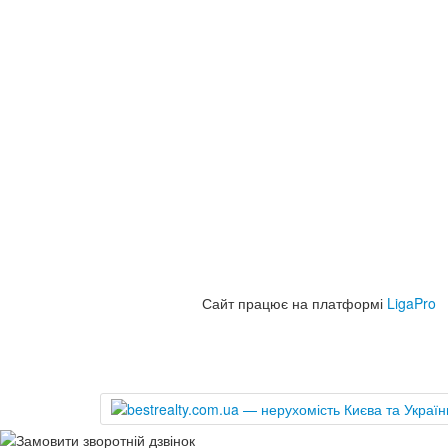
Сайт працює на платформі
LigaPro