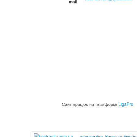
mail
Сайт працює на платформі
LigaPro