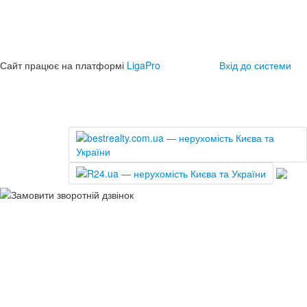
Сайт працює на платформі
LigaPro
Вхід до системи