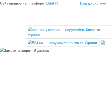
Сайт працює на платформі
LigaPro
Вхід до системи