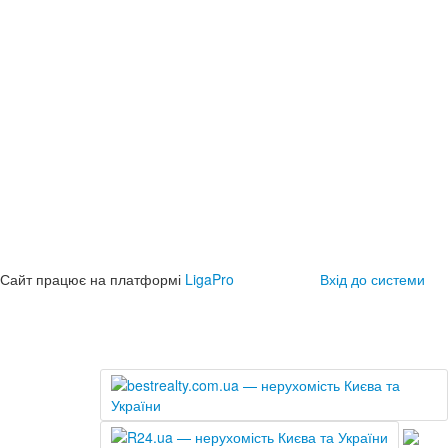
Сайт працює на платформі
LigaPro
Вхід до системи