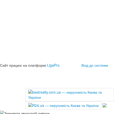
Сайт працює на платформі
LigaPro
Вхід до системи