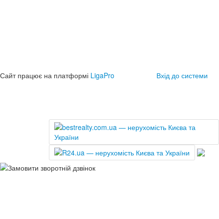
Сайт працює на платформі
LigaPro
Вхід до системи