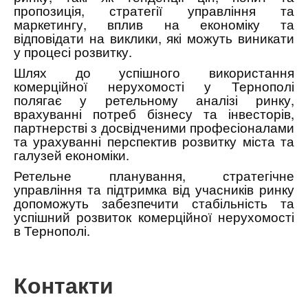
пропозиція, стратегії управління та
маркетингу, вплив на економіку та
відповідати на виклики, які можуть виникати
у процесі розвитку.
Шлях до успішного використання
комерційної нерухомості у Тернополі
полягає у ретельному аналізі ринку,
врахуванні потреб бізнесу та інвесторів,
партнерстві з досвідченими професіоналами
та урахуванні перспектив розвитку міста та
галузей економіки.
Ретельне планування, стратегічне
управління та підтримка від учасників ринку
допоможуть забезпечити стабільність та
успішний розвиток комерційної нерухомості
в Тернополі.
Контакти