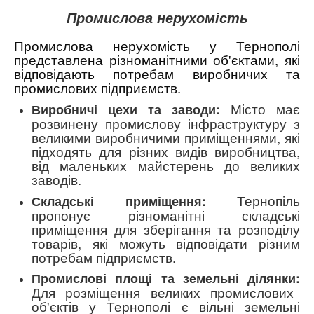
Промислова нерухомість
Промислова нерухомість у Тернополі
представлена різноманітними об'єктами, які
відповідають потребам виробничих та
промислових підприємств.
Місто має
Виробничі цехи та заводи:
розвинену промислову інфраструктуру з
великими виробничими приміщеннями, які
підходять для різних видів виробництва,
від маленьких майстерень до великих
заводів.
Тернопіль
Складські приміщення:
пропонує різноманітні складські
приміщення для зберігання та розподілу
товарів, які можуть відповідати різним
потребам підприємств.
Промислові площі та земельні ділянки:
Для розміщення великих промислових
об'єктів у Тернополі є вільні земельні