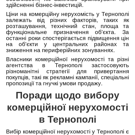
здійсненні бізнес-інвестицій.
Ціни на комерційну нерухомість у Тернополі
залежать від різних факторів, таких як
розташування, технічний стан, площа та
функціональне призначення об'єкта. За
останні роки спостерігається підвищення цін
на об'єкти у центральних районах та
зниження на периферійних зонуваннях.
Власники комерційної нерухомості та різні
агентства в Тернополі застосовують
різноманітні стратегії для привертання
покупців, такі як рекламні кампанії, спеціальні
пропозиції та гнучкі умови продажу.
Поради щодо вибору
комерційної нерухомості
в Тернополі
Вибір комерційної нерухомості у Тернополі є