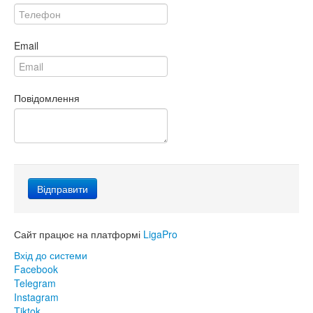
Email
Повідомлення
Сайт працює на платформі
LigaPro
Вхід до системи
Facebook
Telegram
Instagram
Tiktok