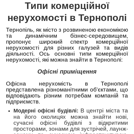
Типи комерційної
нерухомості в Тернополі
Тернопіль, як місто з розвиненою економікою
та динамічним бізнес-середовищем,
пропонує широкий спектр комерційної
нерухомості для різних галузей та видів
діяльності. Ось основні типи комерційної
нерухомості, які можна знайти в Тернополі:
Офісні приміщення
Офісна нерухомість в Тернополі
представлена різноманітними об'єктами, що
відповідають різним потребам компаній та
підприємств.
В центрі міста та
Модерні офісні будівлі:
на його околицях можна знайти нові,
сучасні офісні будівлі з відкритими
просторами, зонами для зустрічей, лаунж-