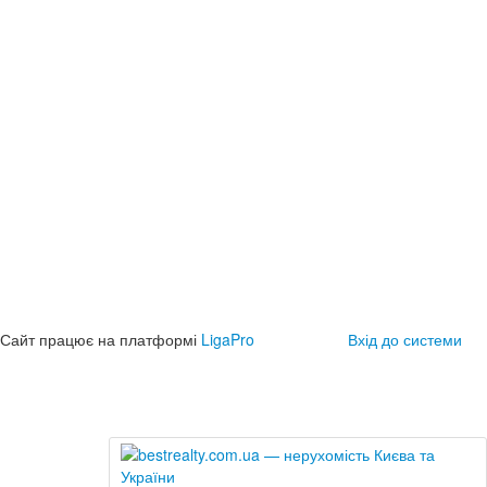
Сайт працює на платформі
LigaPro
Вхід до системи