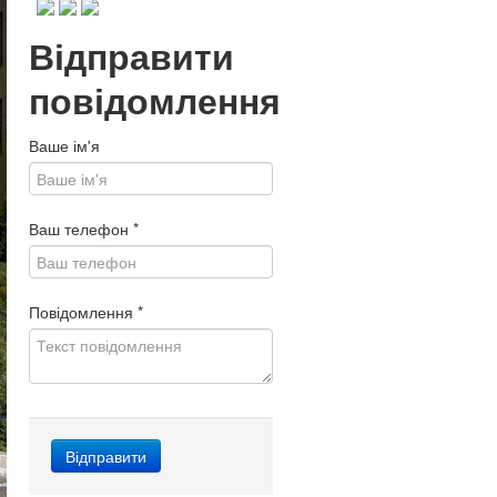
Відправити
повідомлення
Ваше ім'я
Ваш телефон
*
Повідомлення
*