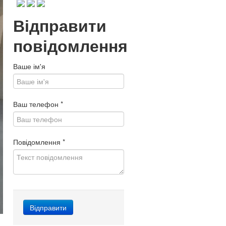
Відправити
повідомлення
Ваше ім'я
Ваш телефон
*
Повідомлення
*