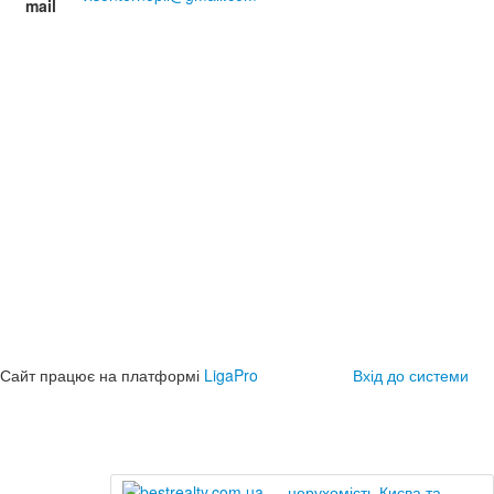
mail
Сайт працює на платформі
LigaPro
Вхід до системи