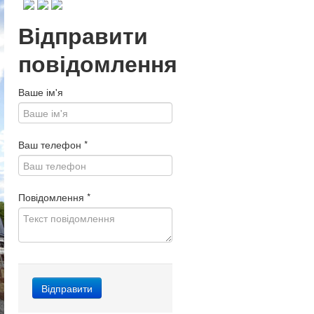
Відправити
повідомлення
Ваше ім'я
Ваш телефон
*
Повідомлення
*