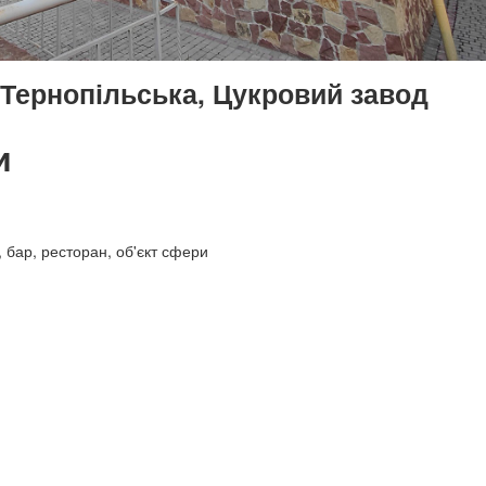
 Тернопільська, Цукровий завод
и
, бар, ресторан, об'єкт сфери