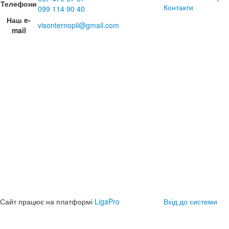
Телефони
Контакти
099 114 90 40
Наш e-
visonternopil@gmail.com
mail
Сайт працює на платформі
LigaPro
Вхід до системи