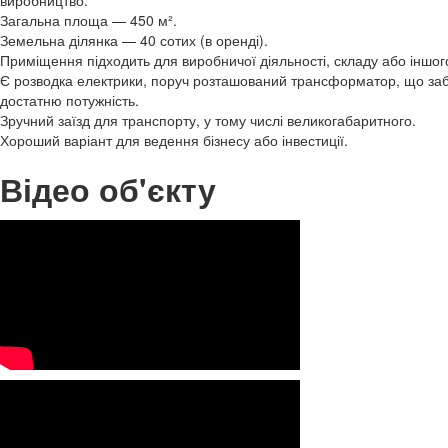
Загальна площа — 450 м².
Земельна ділянка — 40 сотих (в оренді).
Приміщення підходить для виробничої діяльності, складу або іншог
Є розводка електрики, поруч розташований трансформатор, що заб
достатню потужність.
Зручний заїзд для транспорту, у тому числі великогабаритного.
Хороший варіант для ведення бізнесу або інвестиції.
Відео об'єкту