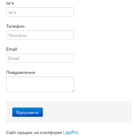
Ім'я
Телефон
Email
Повідомлення
Сайт працює на платформі
LigaPro