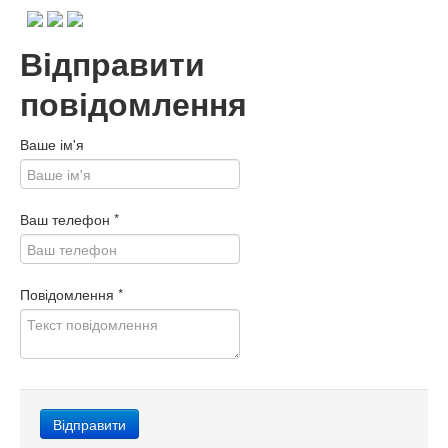
Відправити
повідомлення
Ваше ім'я
Ваш телефон
*
Повідомлення
*