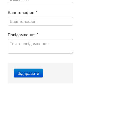
Ваш телефон
*
Повідомлення
*