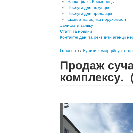
Наша філія: Кременець
Послуги для покупців
Послуги для продавців
Експертна оцінка нерухомості
Залишити заявку
Статті та новини
Контактні дані та реквізити агенції н
Головна
>>
Купити комерційну та тор
Продаж суча
комплексу.