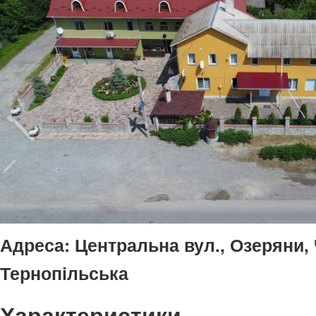
Адреса:
Центральна вул., Озеряни, 
Тернопільська
Характеристики