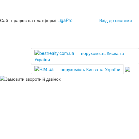
Сайт працює на платформі
LigaPro
Вхід до системи