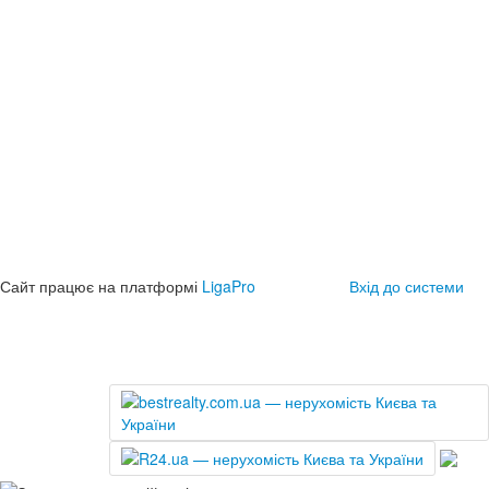
Сайт працює на платформі
LigaPro
Вхід до системи