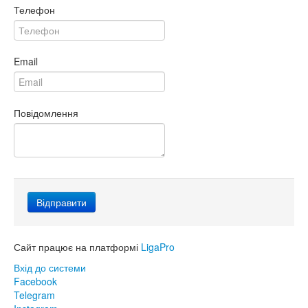
Телефон
Email
Повідомлення
Сайт працює на платформі
LigaPro
Вхід до системи
Facebook
Telegram