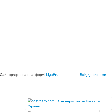
Сайт працює на платформі
LigaPro
Вхід до системи