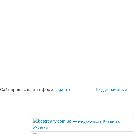
Сайт працює на платформі
LigaPro
Вхід до системи