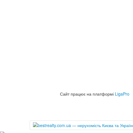
Сайт працює на платформі
LigaPro