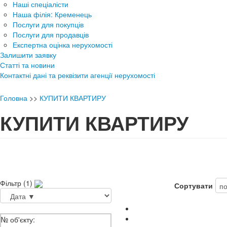
Наші спеціалісти
Наша філія: Кременець
Послуги для покупців
Послуги для продавців
Експертна оцінка нерухомості
Залишити заявку
Статті та новини
Контактні дані та реквізити агенції нерухомості
Головна
>>
КУПИТИ КВАРТИРУ
КУПИТИ КВАРТИРУ
Фільтр (1)
Сортувати
№ об'єкту: