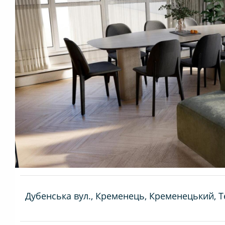
Дубенська вул., Кременець, Кременецький, 