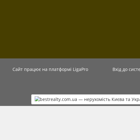
Сайт працює на платформі
LigaPro
Вхід до сист