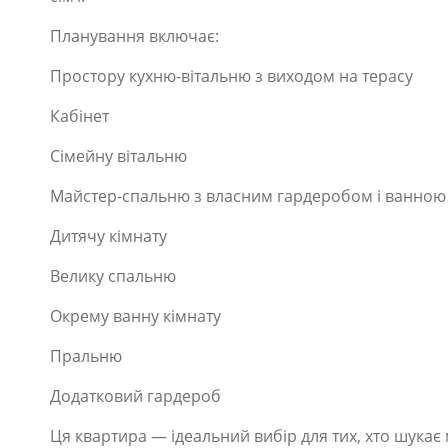
Планування включає:
Простору кухню-вітальню з виходом на терасу
Кабінет
Сімейну вітальню
Майстер-спальню з власним гардеробом і ванною 
Дитячу кімнату
Велику спальню
Окрему ванну кімнату
Пральню
Додатковий гардероб
Ця квартира — ідеальний вибір для тих, хто шукає