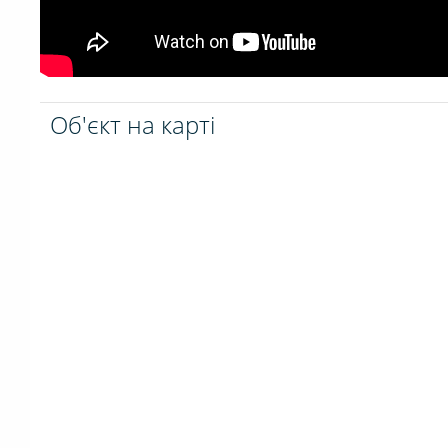
Об'єкт на карті