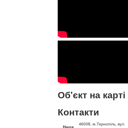
Об'єкт на карті
Контакти
46008, м.Тернопіль, вул.
Наша