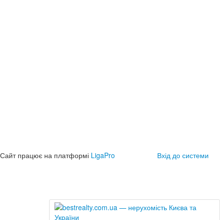
Сайт працює на платформі
LigaPro
Вхід до системи