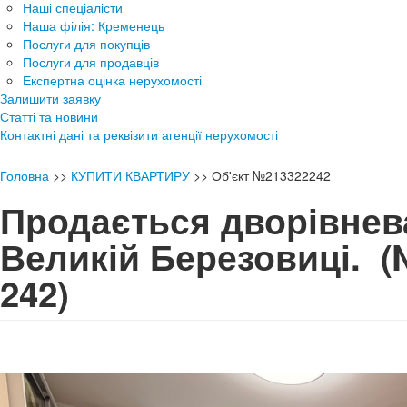
Наші спеціалісти
Наша філія: Кременець
Послуги для покупців
Послуги для продавців
Експертна оцінка нерухомості
Залишити заявку
Статті та новини
Контактні дані та реквізити агенції нерухомості
Головна
>>
КУПИТИ КВАРТИРУ
>>
Об'єкт №213322242
Продається дворівнев
Великій Березовиці.
(
242)