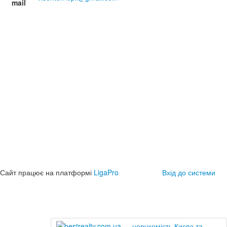
mail
Сайт працює на платформі
LigaPro
Вхід до системи