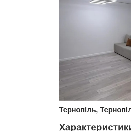
Тернопіль, Тернопі
Характеристик