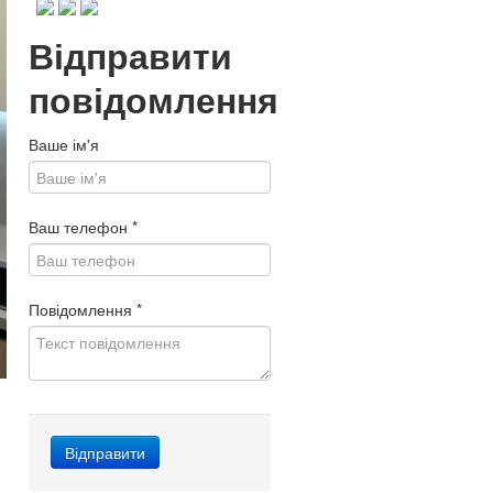
Відправити
повідомлення
Ваше ім'я
Ваш телефон
*
Повідомлення
*