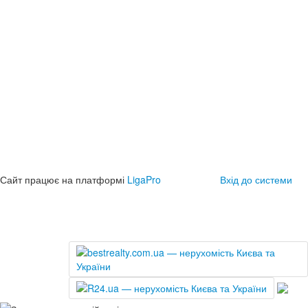
Сайт працює на платформі
LigaPro
Вхід до системи