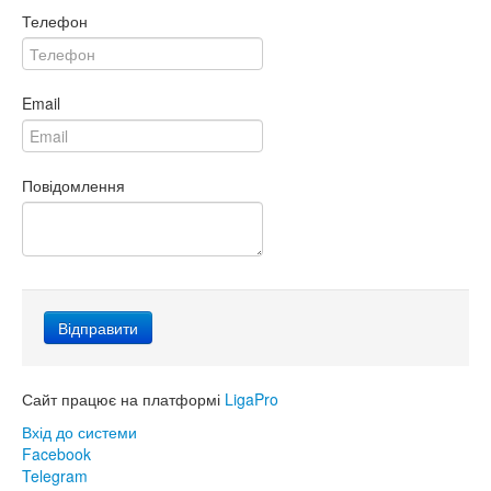
Телефон
Email
Повідомлення
Сайт працює на платформі
LigaPro
Вхід до системи
Facebook
Telegram