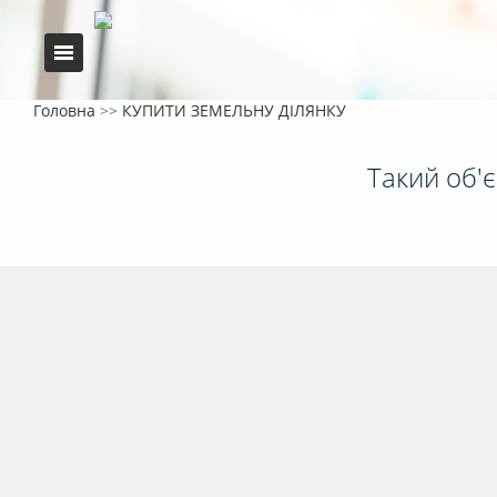
Головна
>>
КУПИТИ ЗЕМЕЛЬНУ ДІЛЯНКУ
Такий об'єк