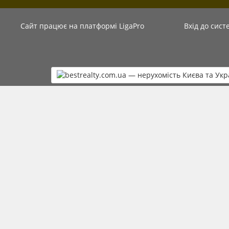
Сайт працює на платформі
LigaPro
Вхід до сист