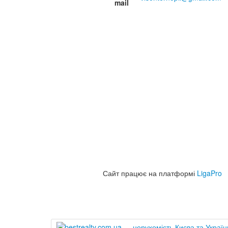
mail
Сайт працює на платформі
LigaPro