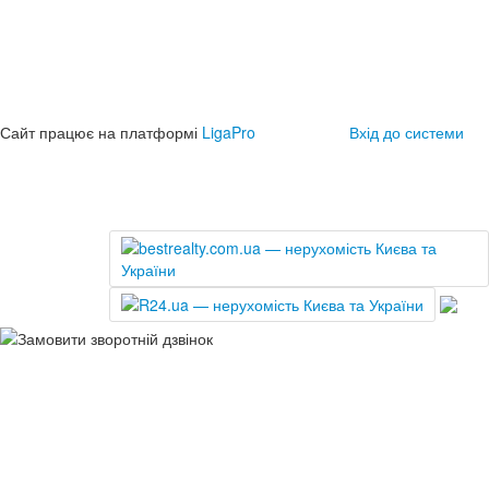
Сайт працює на платформі
LigaPro
Вхід до системи