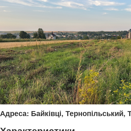
Адреса:
Байківці, Тернопільський, 
Характеристики