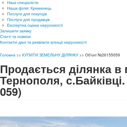
Наші спеціалісти
Наша філія: Кременець
Послуги для покупців
Послуги для продавців
Експертна оцінка нерухомості
Залишити заявку
Статті та новини
Контактні дані та реквізити агенції нерухомості
Головна
>>
КУПИТИ ЗЕМЕЛЬНУ ДІЛЯНКУ
>>
Об'єкт №26155059
Продається ділянка в 
Тернополя, с.Байківці
059)