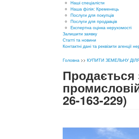
Наші спеціалісти
Наша філія: Кременець
Послуги для покупців
Послуги для продавців
Експертна оцінка нерухомості
Залишити заявку
Статті та новини
Контактні дані та реквізити агенції н
Головна
>>
КУПИТИ ЗЕМЕЛЬНУ ДІЛ
Продається 
промисловій
26-163-229)