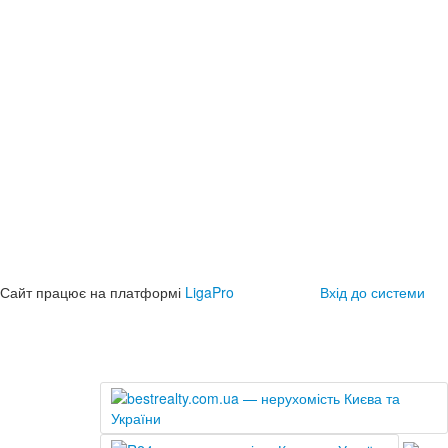
Сайт працює на платформі
LigaPro
Вхід до системи